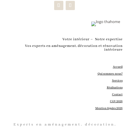
Votre intérieur – Notre expertise
Vos experts en aménagement, décoration et rénovation
intérieure
Accueil
Qui sommes-nous?
Services
Réalisations
Contact
CGV 2026
Mention légales 2026
Experts en aménagement, décoration,