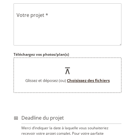
Votre projet
*
Téléchargez vos photos/plan(s)
Glissez et déposez (ou)
Choisissez des fichiers
Deadline du projet
Merci d’indiquer la date à laquelle vous souhaiteriez
recevoir votre projet complet. Pour votre parfaite