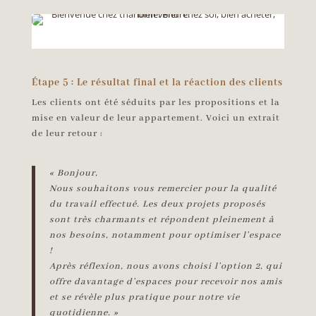
Étape 5 : Le résultat final et la réaction des clients
Les clients ont été séduits par les propositions et la
mise en valeur de leur appartement. Voici un extrait
de leur retour :
« Bonjour,
Nous souhaitons vous remercier pour la qualité
du travail effectué. Les deux projets proposés
sont très charmants et répondent pleinement à
nos besoins, notamment pour optimiser l’espace
!
Après réflexion, nous avons choisi l’option 2, qui
offre davantage d’espaces pour recevoir nos amis
et se révèle plus pratique pour notre vie
quotidienne. »