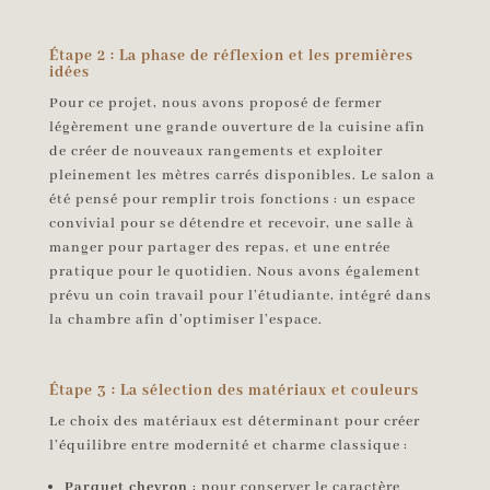
Étape 2 : La phase de réflexion et les premières
idées
Pour ce projet, nous avons proposé de fermer
légèrement une grande ouverture de la cuisine afin
de créer de nouveaux rangements et exploiter
pleinement les mètres carrés disponibles. Le salon a
été pensé pour remplir trois fonctions : un espace
convivial pour se détendre et recevoir, une salle à
manger pour partager des repas, et une entrée
pratique pour le quotidien. Nous avons également
prévu un coin travail pour l’étudiante, intégré dans
la chambre afin d’optimiser l’espace.
Étape 3 : La sélection des matériaux et couleurs
Le choix des matériaux est déterminant pour créer
l’équilibre entre modernité et charme classique :
Parquet chevron
: pour conserver le caractère