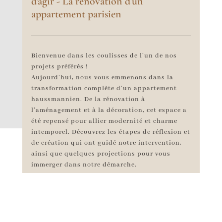
d'agir - La rénovation d'un
appartement parisien
Bienvenue dans les coulisses de l’un de nos
projets préférés !
Aujourd’hui, nous vous emmenons dans la
transformation complète d’un appartement
haussmannien. De la rénovation à
l’aménagement et à la décoration, cet espace a
été repensé pour allier modernité et charme
intemporel. Découvrez les étapes de réflexion et
de création qui ont guidé notre intervention,
ainsi que quelques projections pour vous
immerger dans notre démarche.