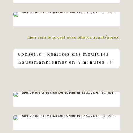
Lien vers le projet avec photos avant/après
Conseils : Réalisez des moulures
haussmanniennes en 5 minutes !