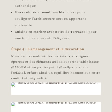
authentique
Murs colorés et moulures blanches
: pour
souligner l’architecture tout en apportant
modernité
Cuisine en marbre avec notes de Terrazzo
: pour
une touche de luxe et d’élégance
Étape 4 : L’aménagement et la décoration
Nous avons combiné des matériaux aux lignes
épurées et des éléments audacieux : une table basse
@AM-PM et un papier peint @wellpapers.com
[ref.511], créant ainsi un équilibre harmonieux entre
confort et originalité.