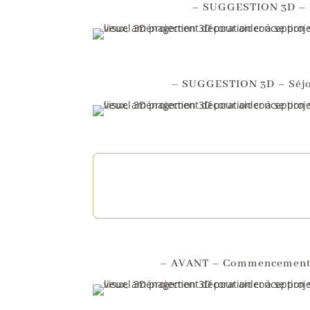
– SUGGESTION 3D – 
– SUGGESTION 3D – Séjo
– AVANT – Commencement 