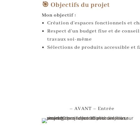
🎯 Objectifs du projet
Mon objectif :
Création d’espaces fonctionnels et c
Respect d’un budget fixe et de conseil
travaux soi-même
Sélections de produits accessible et 
– AVANT – Entrée