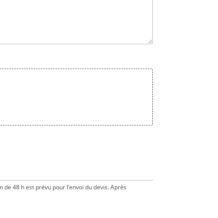
m de 48 h est prévu pour l’envoi du devis. Après