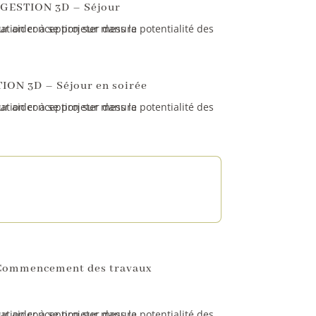
GESTION 3D – Séjour
ON 3D – Séjour en soirée
Commencement des travaux