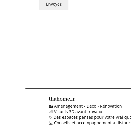
Envoyez
thahome.fr
🏡 Aménagement • Déco • Rénovation
📐 Visuels 3D avant travaux
✨ Des espaces pensés pour votre vrai quo
💻 Conseils et accompagnement à distanc