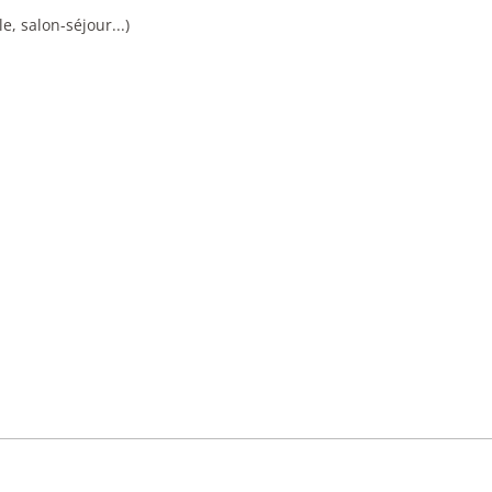
e, salon-séjour...)