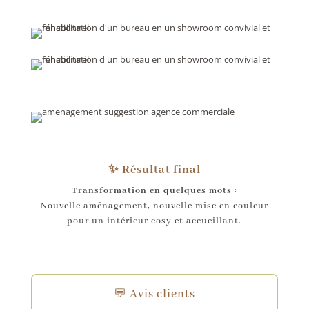
✨ Résultat final
Transformation en quelques mots :
Nouvelle aménagement, nouvelle mise en couleur
pour un intérieur cosy et accueillant.
💬 Avis clients