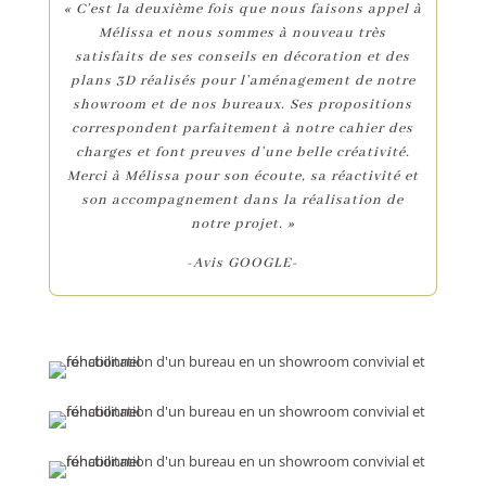
« C’est la deuxième fois que nous faisons appel à
Mélissa et nous sommes à nouveau très
satisfaits de ses conseils en décoration et des
plans 3D réalisés pour l’aménagement de notre
showroom et de nos bureaux. Ses propositions
correspondent parfaitement à notre cahier des
charges et font preuves d’une belle créativité.
Merci à Mélissa pour son écoute, sa réactivité et
son accompagnement dans la réalisation de
notre projet. »
-Avis GOOGLE-