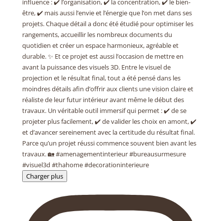
Charger plus