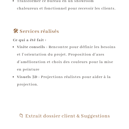
Transformer ce bureau en un showroom
chaleureux et fonctionnel pour recevoir les clients.
🛠️ Services réalisés
Ce qui a été fait :
Visite conseils
: Rencontre pour définir les besoins
et l’orientation du projet. Proposition d’axes
d’amélioration et choix des couleurs pour la mise
en peinture
Visuels 3D
: Projections réalistes pour aider à la
projection.
📁 Extrait dossier client & Suggestions