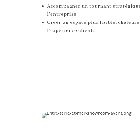
Accompagner un tournant stratégique
l’entreprise,
Créer un espace plus lisible, chaleure
l’expérience client.