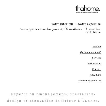
Votre intérieur – Notre expertise
Vos experts en aménagement, décoration et rénovation
intérieure
Accueil
Qui sommes-nous?
Services
Réalisations
Contact
CGV 2026
Mention légales 2026
Experts en aménagement, décoration,
design et rénovation intérieur à Vannes,