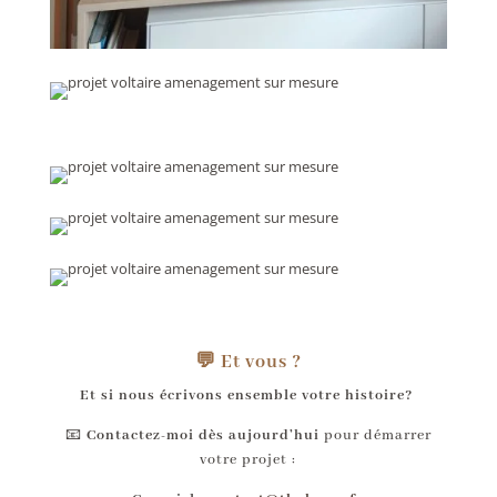
💬 Et vous ?
Et si nous écrivons ensemble votre histoire?
📧
Contactez-moi dès aujourd’hui
pour démarrer
votre projet :