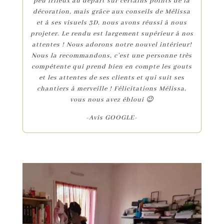
peu frileux au départ sur certains points de la
décoration, mais grâce aux conseils de Mélissa
et à ses visuels 3D, nous avons réussi à nous
projeter. Le rendu est largement supérieur à nos
attentes ! Nous adorons notre nouvel intérieur!
Nous la recommandons, c’est une personne très
compétente qui prend bien en compte les gouts
et les attentes de ses clients et qui suit ses
chantiers à merveille ! Félicitations Mélissa,
vous nous avez ébloui 😉
-Avis GOOGLE-