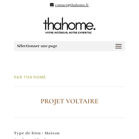
contact@thahome.fr
Sélectionner une page
PAR THA'HOME
PROJET VOLTAIRE
Type de bien : Maison