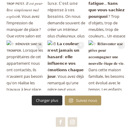
Charger plus
Suivez nous