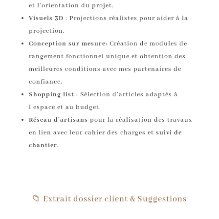
et l’orientation du projet.
Visuels 3D
: Projections réalistes pour aider à la
projection.
Conception sur mesure
: Création de modules de
rangement fonctionnel unique et obtention des
meilleures conditions avec mes partenaires de
confiance,
Shopping list
: Sélection d’articles adaptés à
l’espace et au budget.
Réseau d’artisans
pour la réalisation des travaux
en lien avec leur cahier des charges et
suivi de
chantier.
📁 Extrait dossier client & Suggestions