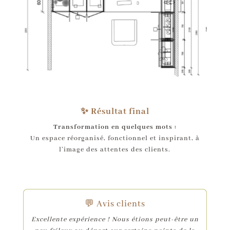
✨ Résultat final
Transformation en quelques mots :
Un espace réorganisé, fonctionnel et inspirant, à
l’image des attentes des clients.
💬 Avis clients
Excellente expérience ! Nous étions peut-être un