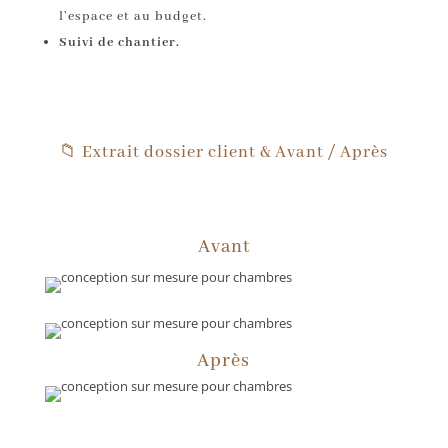
l’espace et au budget.
Suivi de chantier.
📁 Extrait dossier client & Avant / Après
Avant
Après