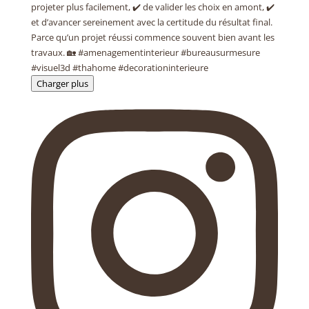
Charger plus