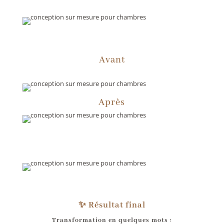
Avant
Après
✨ Résultat final
Transformation en quelques mots :