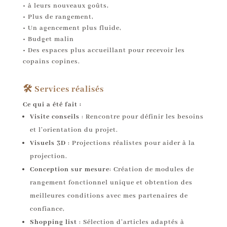
• à leurs nouveaux goûts,
• Plus de rangement,
• Un agencement plus fluide,
• Budget malin
• Des espaces plus accueillant pour recevoir les
copains copines.
🛠️ Services réalisés
Ce qui a été fait :
Visite conseils
: Rencontre pour définir les besoins
et l’orientation du projet.
Visuels 3D
: Projections réalistes pour aider à la
projection.
Conception sur mesure
: Création de modules de
rangement fonctionnel unique et obtention des
meilleures conditions avec mes partenaires de
confiance,
Shopping list
: Sélection d’articles adaptés à