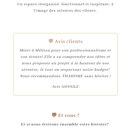
Un espace réorganisé, fonctionnel et inspirant, à
l’image des attentes des clients.
💬 Avis clients
Merci à Mélissa pour son professionnalisme et
son écoute! Elle a su comprendre nos idées et
nous proposer un projet à la hauteur de nos
attentes, le tout en respectant notre budget!
Nous recommandons THAHOME sans hésiter !
-Avis GOOGLE-
💬 Et vous ?
Et si nous écrivons ensemble votre histoire?