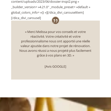
content/uploads/2023/06/dossier-inspi2.png »
_builder_version= »4.21.0″ _module_preset= »default »
global_colors_info= »{} »][/dica_divi_carouselitem]
[/dica_divi_carousel]
« Merci Melissa pour vos conseils et votre
réactivité. Votre créativité et votre
professionnalisme nous ont apporté une réelle
valeur ajoutée dans notre projet de rénovation.
Nous avons réussi a nous projeté plus facilement
grâce à vos plans en 3D. »
[Avis GOOGLE]