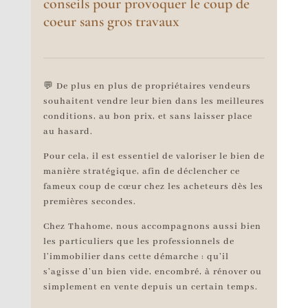
conseils pour provoquer le coup de
coeur sans gros travaux
💬 De plus en plus de propriétaires vendeurs
souhaitent vendre leur bien dans les meilleures
conditions, au bon prix, et sans laisser place
au hasard.
Pour cela, il est essentiel de valoriser le bien de
manière stratégique, afin de déclencher ce
fameux coup de cœur chez les acheteurs dès les
premières secondes.
Chez Thahome, nous accompagnons aussi bien
les particuliers que les professionnels de
l’immobilier dans cette démarche : qu’il
s’agisse d’un bien vide, encombré, à rénover ou
simplement en vente depuis un certain temps.