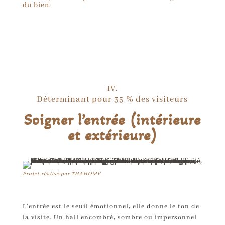
du bien.
IV.
Déterminant pour 35 % des visiteurs
Soigner l’entrée (intérieure
et extérieure)
Projet réalisé par THAHOME
L’entrée est le seuil émotionnel, elle donne le ton de
la visite. Un hall encombré, sombre ou impersonnel