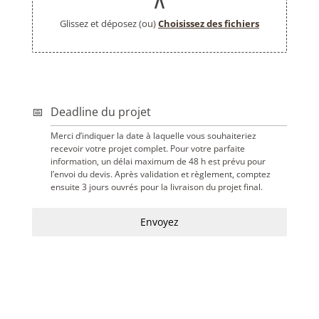
Glissez et déposez (ou)
Choisissez des fichiers
Deadline du projet
Merci d’indiquer la date à laquelle vous souhaiteriez
recevoir votre projet complet. Pour votre parfaite
information, un délai maximum de 48 h est prévu pour
l’envoi du devis. Après validation et règlement, comptez
ensuite 3 jours ouvrés pour la livraison du projet final.
Envoyez