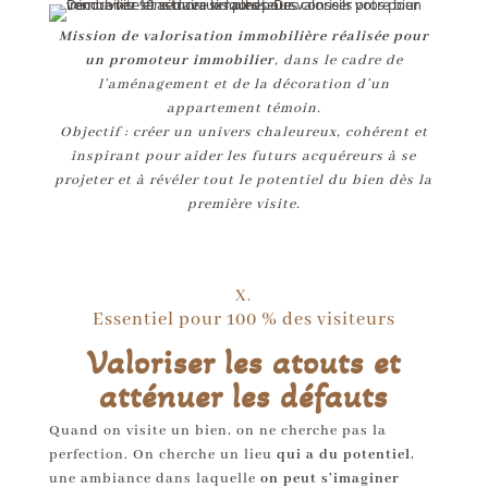
Mission de valorisation immobilière réalisée pour
un promoteur immobilier
, dans le cadre de
l’aménagement et de la décoration d’un
appartement témoin.
Objectif : créer un univers chaleureux, cohérent et
inspirant pour aider les futurs acquéreurs à se
projeter et à révéler tout le potentiel du bien dès la
première visite.
X.
Essentiel pour 100 % des visiteurs
Valoriser les atouts et
atténuer les défauts
Quand on visite un bien, on ne cherche pas la
perfection. On cherche un lieu
qui a du potentiel
,
une ambiance dans laquelle
on peut s’imaginer