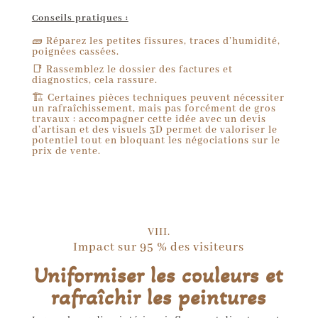
Conseils pratiques :
🧱 Réparez les petites fissures, traces d’humidité,
poignées cassées.
📑 Rassemblez le dossier des factures et
diagnostics, cela rassure.
🏗️ Certaines pièces techniques peuvent nécessiter
un rafraîchissement, mais pas forcément de gros
travaux : accompagner cette idée avec un devis
d’artisan et des visuels 3D permet de valoriser le
potentiel tout en bloquant les négociations sur le
prix de vente.
VIII.
Impact sur 95 % des visiteurs
Uniformiser les couleurs et
rafraîchir les peintures