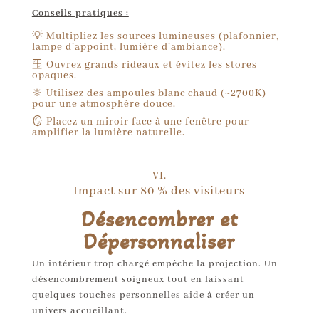
Conseils pratiques :
💡 Multipliez les sources lumineuses (plafonnier,
lampe d’appoint, lumière d’ambiance).
🪟 Ouvrez grands rideaux et évitez les stores
opaques.
🔆 Utilisez des ampoules blanc chaud (~2700K)
pour une atmosphère douce.
🪞 Placez un miroir face à une fenêtre pour
amplifier la lumière naturelle.
VI.
Impact sur 80 % des visiteurs
Désencombrer et
Dépersonnaliser
Un intérieur trop chargé empêche la projection. Un
désencombrement soigneux tout en laissant
quelques touches personnelles aide à créer un
univers accueillant.