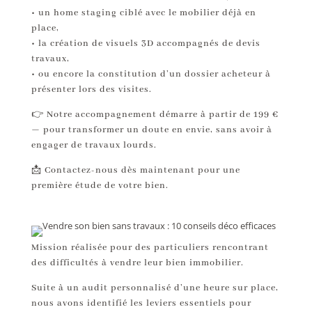
• un home staging ciblé avec le mobilier déjà en
place,
• la création de visuels 3D accompagnés de devis
travaux,
• ou encore la constitution d’un dossier acheteur à
présenter lors des visites.
👉 Notre accompagnement démarre à partir de 199 €
— pour transformer un doute en envie, sans avoir à
engager de travaux lourds.
📩 Contactez-nous dès maintenant pour une
première étude de votre bien.
Mission réalisée pour des particuliers rencontrant
des difficultés à vendre leur bien immobilier.
Suite à un audit personnalisé d’une heure sur place,
nous avons identifié les leviers essentiels pour