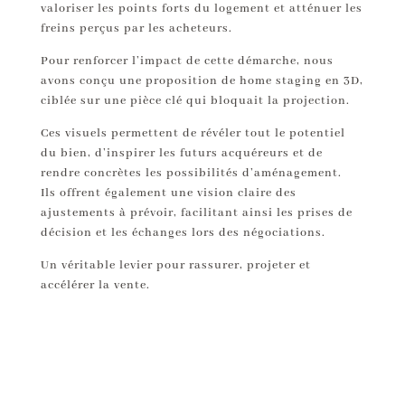
valoriser les points forts du logement et atténuer les
freins perçus par les acheteurs.
Pour renforcer l’impact de cette démarche, nous
avons conçu une proposition de home staging en 3D,
ciblée sur une pièce clé qui bloquait la projection.
Ces visuels permettent de révéler tout le potentiel
du bien, d’inspirer les futurs acquéreurs et de
rendre concrètes les possibilités d’aménagement.
Ils offrent également une vision claire des
ajustements à prévoir, facilitant ainsi les prises de
décision et les échanges lors des négociations.
Un véritable levier pour rassurer, projeter et
accélérer la vente.