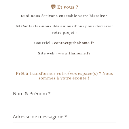
💬 Et vous ?
Et si nous écrivons ensemble votre histoire?
📧
Contactez-nous dès aujourd’hui
pour démarrer
votre projet :
Courriel
:
contact@thahome.fr
Site web
:
www.thahome.fr
Prêt à transformer votre/vos espace(s) ? Nous
sommes à votre écoute !
Nom & Prénom
*
Adresse de messagerie
*