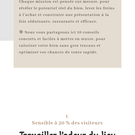
Chaque mission est pensée sur mesure, pour
révéler le potentiel réel du bien, lever les freins
à l’achat et construire une présentation à la
fois séduisante, rassurante et efficace.
🎯 Nous vous partageons ici 10 conseils
concrets et faciles à mettre en œuvre, pour
valoriser votre bien sans gros travaux et
optimiser vos chances de vente rapide.
I.
Sensible à 20 % des visiteurs