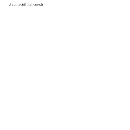
contact@thahome.fr