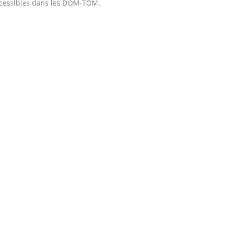
cessibles dans les DOM-TOM.