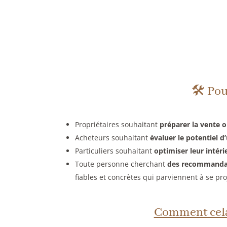
🛠 Pou
Propriétaires souhaitant
préparer la vente o
Acheteurs souhaitant
évaluer le potentiel d
Particuliers souhaitant
optimiser leur intéri
Toute personne cherchant
des recommandat
fiables et concrètes qui parviennent à se pro
Comment cela