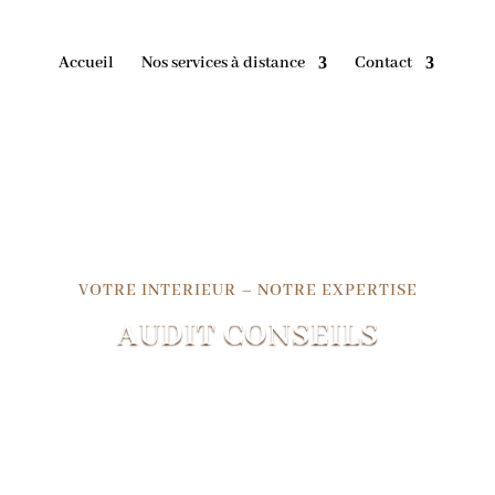
Accueil
Nos services à distance
Contact
VOTRE INTERIEUR – NOTRE EXPERTISE
AUDIT CONSEILS