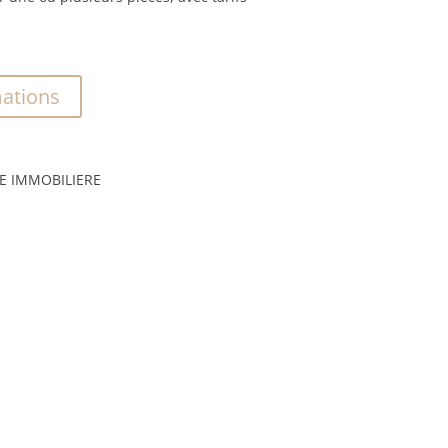
ations